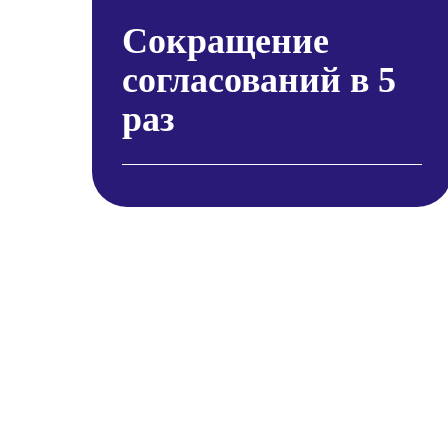
Сокращение
согласований в 5
раз