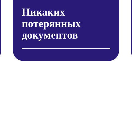
Никаких
потерянных
документов