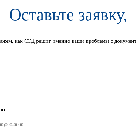
Оставьте заявку,
ажем, как СЭД решит именно ваши проблемы с докумен
он