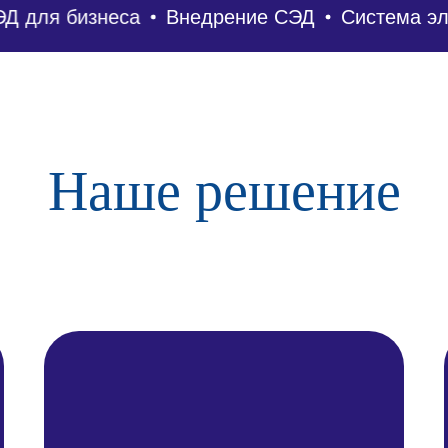
для бизнеса
Внедрение СЭД
Система элек
Наше решение