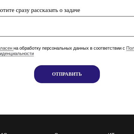
отите сразу рассказать о задаче
гласен
на обработку персональных данных в соответствии с
Пол
иденциальности
ОТПРАВИТЬ