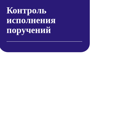
Контроль
исполнения
поручений