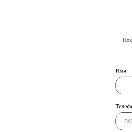
Пок
Имя
Телеф