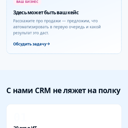
ВАШ БИЗНЕС
Здесь может быть ваш кейс
Расскажите про продажи — предложим, что
автоматизировать в первую очередь и какой
результат это даст.
Обсудить задачу
С нами CRM не ляжет на полку
01