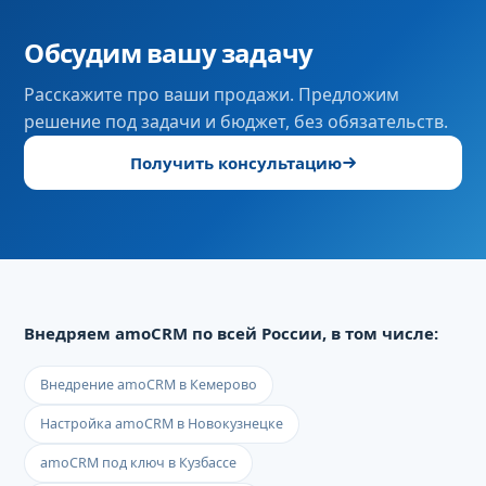
Обсудим вашу задачу
Расскажите про ваши продажи. Предложим
решение под задачи и бюджет, без обязательств.
Получить консультацию
Внедряем amoCRM по всей России, в том числе:
Внедрение amoCRM в Кемерово
Настройка amoCRM в Новокузнецке
amoCRM под ключ в Кузбассе