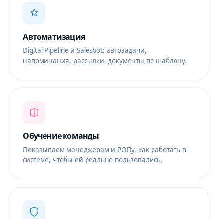
Автоматизация
Digital Pipeline и Salesbot: автозадачи,
напоминания, рассылки, документы по шаблону.
Обучение команды
Показываем менеджерам и РОПу, как работать в
системе, чтобы ей реально пользовались.