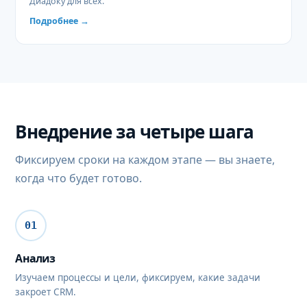
Диадоку для всех.
Подробнее →
Внедрение за четыре шага
Фиксируем сроки на каждом этапе — вы знаете,
когда что будет готово.
01
Анализ
Изучаем процессы и цели, фиксируем, какие задачи
закроет CRM.