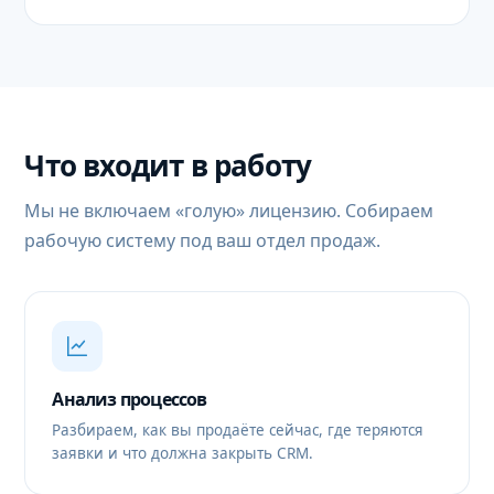
Что входит в работу
Мы не включаем «голую» лицензию. Собираем
рабочую систему под ваш отдел продаж.
Анализ процессов
Разбираем, как вы продаёте сейчас, где теряются
заявки и что должна закрыть CRM.