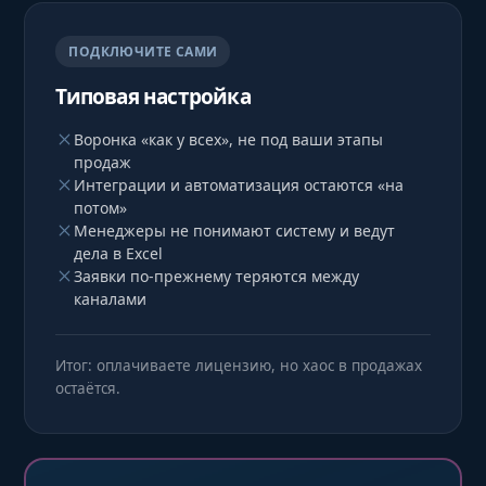
ПОДКЛЮЧИТЕ САМИ
Типовая настройка
Воронка «как у всех», не под ваши этапы
продаж
Интеграции и автоматизация остаются «на
потом»
Менеджеры не понимают систему и ведут
дела в Excel
Заявки по-прежнему теряются между
каналами
Итог: оплачиваете лицензию, но хаос в продажах
остаётся.