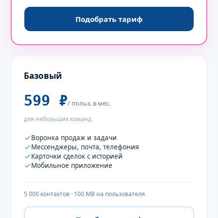
Подобрать тариф
Базовый
599 ₽
/ польз. в мес.
для небольших команд
Воронка продаж и задачи
Мессенджеры, почта, телефония
Карточки сделок с историей
Мобильное приложение
5 000 контактов · 100 MB на пользователя