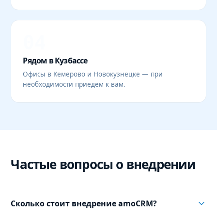
04
Рядом в Кузбассе
Офисы в Кемерово и Новокузнецке — при
необходимости приедем к вам.
Частые вопросы о внедрении
Сколько стоит внедрение amoCRM?