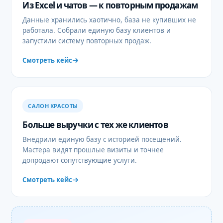
Из Excel и чатов — к повторным продажам
Данные хранились хаотично, база не купивших не
работала. Собрали единую базу клиентов и
запустили систему повторных продаж.
Смотреть кейс
САЛОН КРАСОТЫ
Больше выручки с тех же клиентов
Внедрили единую базу с историей посещений.
Мастера видят прошлые визиты и точнее
допродают сопутствующие услуги.
Смотреть кейс