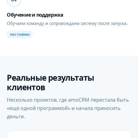
04
Обучение и поддержка
Обучаем команду и сопровождаем систему после запуска.
постоянно
Реальные результаты
клиентов
Несколько проектов, где amoCRM перестала быть
«ещё одной программой» и начала приносить
деньги.