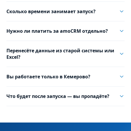
Сколько времени занимает запуск?
Нужно ли платить за amoCRM отдельно?
Перенесёте данные из старой системы или
Excel?
Вы работаете только в Кемерово?
Что будет после запуска — вы пропадёте?