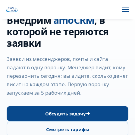
Внедрим
amoCRM
, в
которой не теряются
заявки
Заявки из мессенджеров, почты и сайта
падают в одну воронку. Менеджер видит, кому
перезвонить сегодня; вы видите, сколько денег
висит на каждом этапе. Первую воронку
запускаем за 5 рабочих дней.
Обсудить задачу
Смотреть тарифы