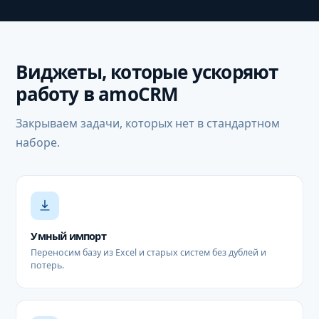
Виджеты, которые ускоряют
работу в amoCRM
Закрываем задачи, которых нет в стандартном
наборе.
Умный импорт
Переносим базу из Excel и старых систем без дублей и
потерь.