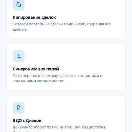
Копирование сделок
Создаём повторные сделки в один клик, сохраняя все
данные.
Синхронизация полей
Поля переносятся между сделками, контактами и
компаниями автоматически.
ЭДО с Диадок
Документооборот прямо из amoCRM, без доступа к