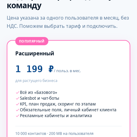
команду
Цена указана за одного пользователя в месяц, без
НДС. Поможем выбрать тариф и подключить.
ПОПУЛЯРНЫЙ
Расширенный
1 199 ₽
/ польз. в мес.
для растущего бизнеса
Всё из «Базового»
Salesbot и чат-боты
KPI, план продаж, скоринг по этапам
Обязательные поля, личный кабинет клиента
Рекламные кабинеты и аналитика
10 000 контактов · 200 MB на пользователя