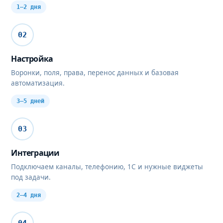
1–2 дня
02
Настройка
Воронки, поля, права, перенос данных и базовая
автоматизация.
3–5 дней
03
Интеграции
Подключаем каналы, телефонию, 1С и нужные виджеты
под задачи.
2–4 дня