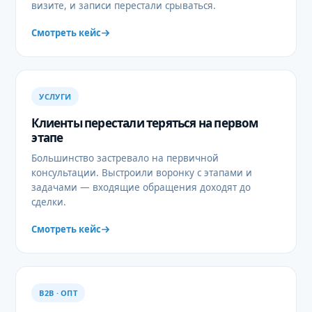
визите, и записи перестали срываться.
Смотреть кейс
УСЛУГИ
Клиенты перестали теряться на первом
этапе
Большинство застревало на первичной
консультации. Выстроили воронку с этапами и
задачами — входящие обращения доходят до
сделки.
Смотреть кейс
B2B · ОПТ