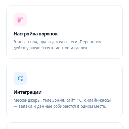
Настройка воронок
Этапы, поля, права доступа, теги. Переносим
действующую базу клиентов и сделок.
Интеграции
Мессенджеры, телефония, сайт, 1С, онлайн-кассы
— заявки и данные собираются в одном месте.